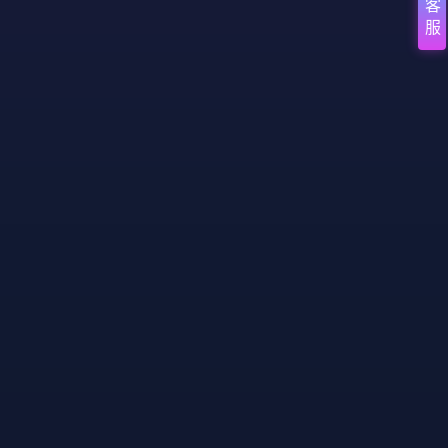
物联网设备和数据流。完成摩域2开户后，用户可以开发物联网
效率。